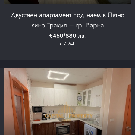
Двустаен апартамент под наем в Лятно
кино Тракия – гр. Варна
€450/880 лв.
2-СТАЕН