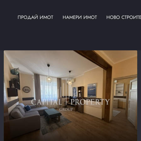
ПРОДАЙ ИМОТ
НАМЕРИ ИМОТ
НОВО СТРОИТ