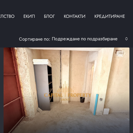
ЕЛСТВО
ЕКИП
БЛОГ
КОНТАКТИ
КРЕДИТИРАНЕ
Подреждане по подразбиране
Сортиране по: