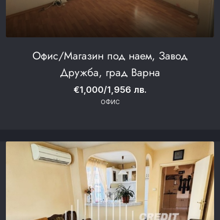
Офис/Магазин под наем, Завод
Дружба, град Варна
€1,000/1,956 лв.
ОФИС