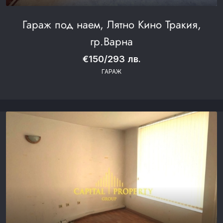
Гараж под наем, Лятно Кино Тракия,
гр.Варна
€150/293 лв.
ГАРАЖ