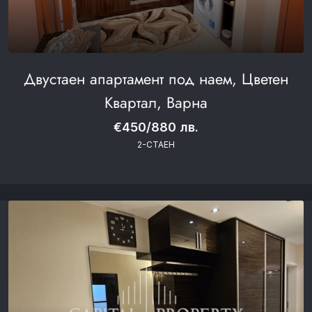
Двустаен апартамент под наем, Цветен
Квартал, Варна
€450/880 лв.
2-СТАЕН