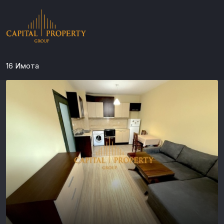
16 Имотa