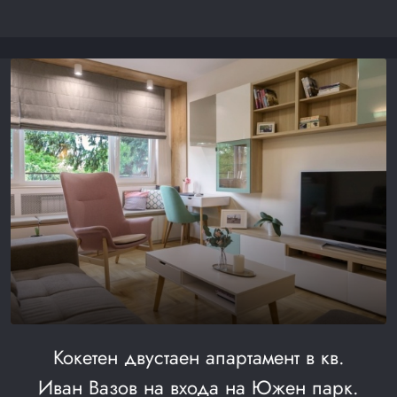
Кокетен двустаен апартамент в кв.
Иван Вазов на входа на Южен парк.