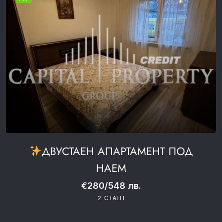
ДВУСТАЕН АПАРТАМЕНТ ПОД
НАЕМ
€280/548 лв.
2-СТАЕН