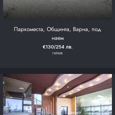
Паркоместа, Общинта, Варна, под
наем
€130/254 лв.
ГАРАЖ