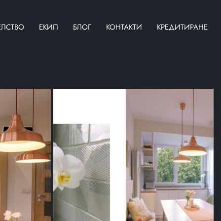
ЕЛСТВО
ЕКИП
БЛОГ
КОНТАКТИ
КРЕДИТИРАНЕ