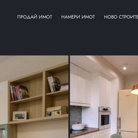
ПРОДАЙ ИМОТ
НАМЕРИ ИМОТ
НОВО СТРОИТ