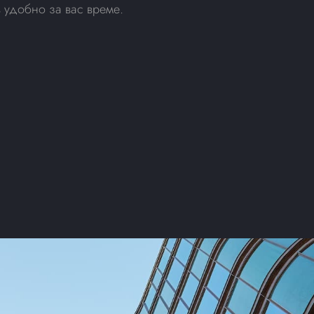
 удобно за вас време.