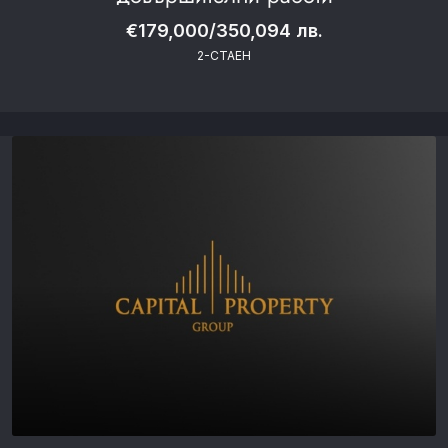
€179,000/350,094 лв.
2-СТАЕН