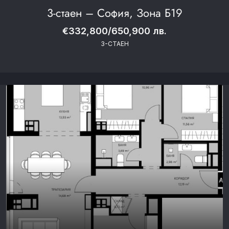
3-стаен – София, Зона Б19
€332,800/650,900 лв.
3-СТАЕН