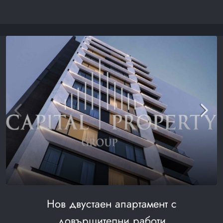
Нов двустаен апартамент с
довършителни работи