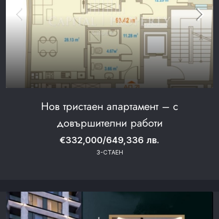
Нов тристаен апартамент – с
довършителни работи
€332,000/649,336 лв.
3-СТАЕН