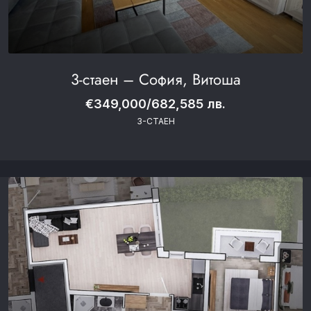
3-стаен – София, Витоша
€349,000/682,585 лв.
3-СТАЕН