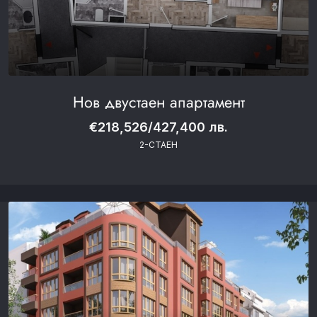
Нов двустаен апартамент
€218,526/427,400 лв.
2-СТАЕН