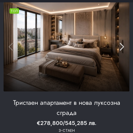
ТОП
Тристаен апартамент в нова луксозна
сграда
€278,800/545,285 лв.
3-СТАЕН