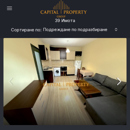
39 Имотa
Подреждане по подразбиране
Сортиране по: