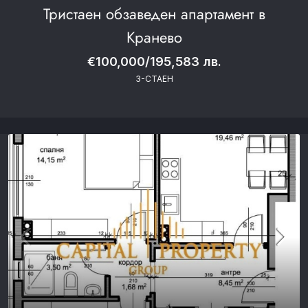
Тристаен обзаведен апартамент в
Кранево
€100,000/195,583 лв.
3-СТАЕН