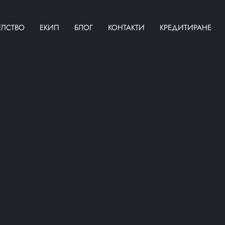
ЕЛСТВО
ЕКИП
БЛОГ
КОНТАКТИ
КРЕДИТИРАНЕ