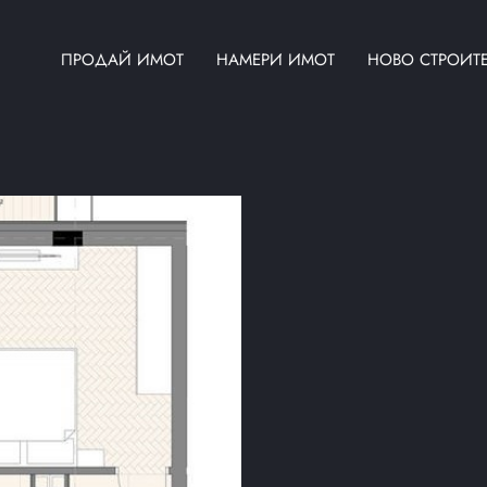
ПРОДАЙ ИМОТ
НАМЕРИ ИМОТ
НОВО СТРОИТ